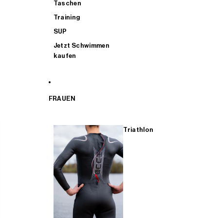
Taschen
Training
SUP
Jetzt Schwimmen
kaufen
FRAUEN
Triathlon