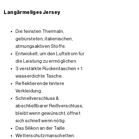
Langärmeliges Jersey
Die feinsten Thermaln,
gebürsteten, italienischen,
atmungsaktiven Stoffe.
Entwickelt, um den Luftstrom für
die Leistung zu ermöglichen.
3 verstärkte Rückentaschen + 1
wasserdichte Tasche.
Reflektierende hintere
Verkleidung.
Schnellverschluss &
abschließbarer Reißverschluss,
bleibt wenn gewünscht, öffnet
sich schnell wenn nötig.
Das Silikon an der Taille
Wetterschutzmanschetten.