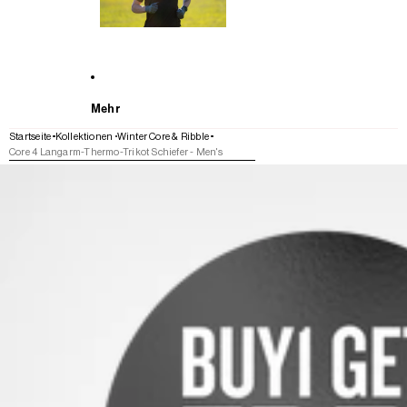
Mehr
Startseite
Kollektionen
Winter Core & Ribble
Core 4 Langarm-Thermo-Trikot Schiefer - Men's
WEITER ZU DEN PRODUKTINFORMATIONEN