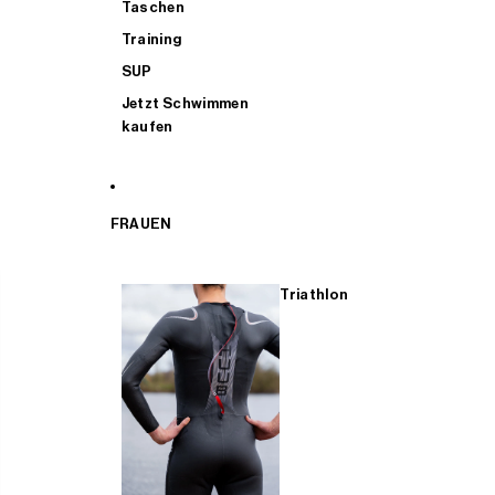
Taschen
Training
SUP
Jetzt Schwimmen
kaufen
FRAUEN
Triathlon