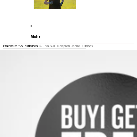
Mehr
Startseite
Kollektionen
Aluna SUP Neopren Jacke - Unisex
WEITER ZU DEN PRODUKTINFORMATIONEN