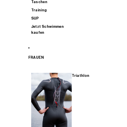
Taschen
Training
SUP
Jetzt Schwimmen
kaufen
FRAUEN
Triathlon