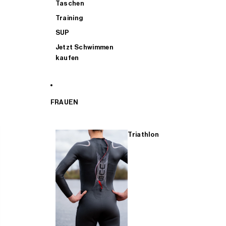
Taschen
Training
SUP
Jetzt Schwimmen
kaufen
FRAUEN
Triathlon