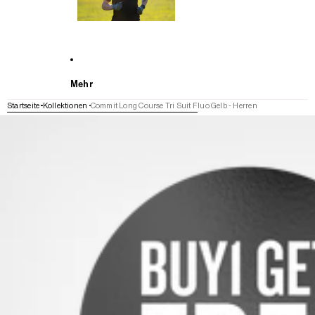
Mehr
Startseite
Kollektionen
Commit Long Course Tri Suit Fluo Gelb - Herren
WEITER ZU DEN PRODUKTINFORMATIONEN