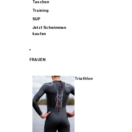
Taschen
Training
SUP
Jetzt Schwimmen
kaufen
FRAUEN
Triathlon