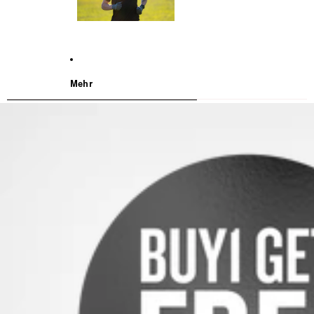
Mehr
WEITER ZU DEN PRODUKTINFORMATIONEN