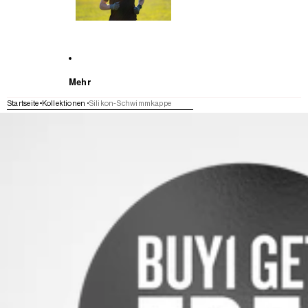
Mehr
Startseite
Kollektionen
Silikon-Schwimmkappe
WEITER ZU DEN PRODUKTINFORMATIONEN