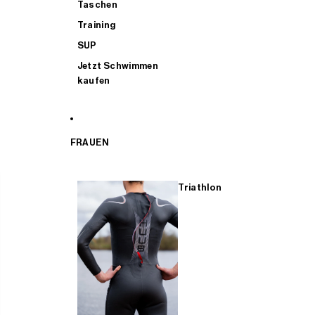
Taschen
Training
SUP
Jetzt Schwimmen
kaufen
FRAUEN
Triathlon