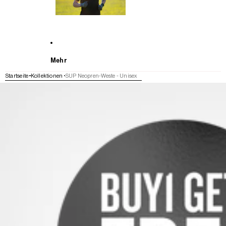
Mehr
Startseite
Kollektionen
SUP Neopren-Weste - Unisex
WEITER ZU DEN PRODUKTINFORMATIONEN