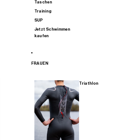
Taschen
Training
SUP
Jetzt Schwimmen
kaufen
FRAUEN
Triathlon