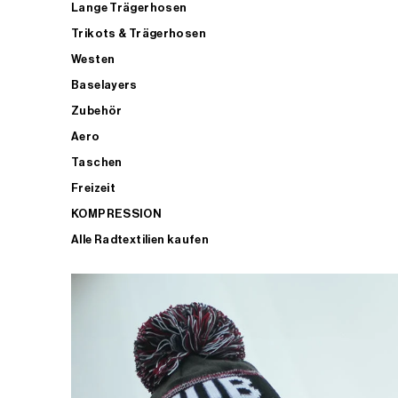
Lange Trägerhosen
Trikots & Trägerhosen
Westen
Baselayers
Zubehör
Aero
Taschen
Freizeit
KOMPRESSION
Alle Radtextilien kaufen