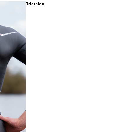
Triathlon