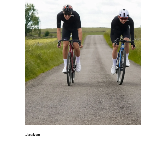
Jacken