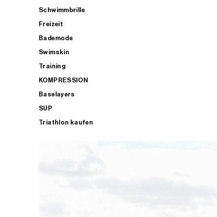
Schwimmbrille
Freizeit
Bademode
Swimskin
Training
KOMPRESSION
Baselayers
SUP
Triathlon kaufen