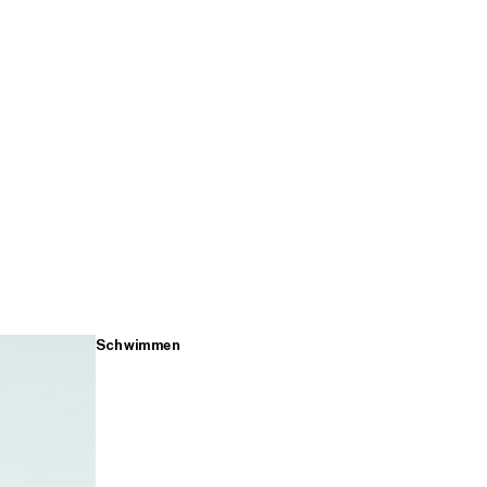
Schwimmen