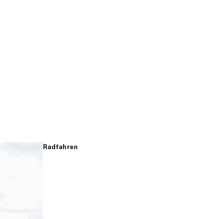
Radfahren