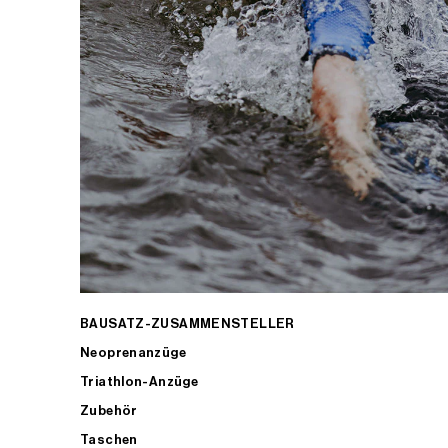
BAUSATZ-ZUSAMMENSTELLER
Neoprenanzüge
Triathlon-Anzüge
Zubehör
Taschen