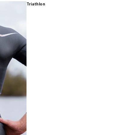
Triathlon