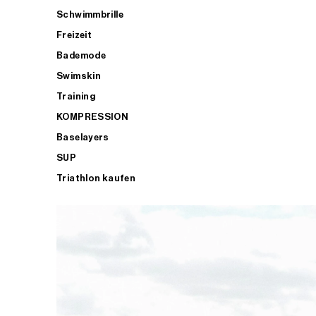
Schwimmbrille
Freizeit
Bademode
Swimskin
Training
KOMPRESSION
Baselayers
SUP
Triathlon kaufen