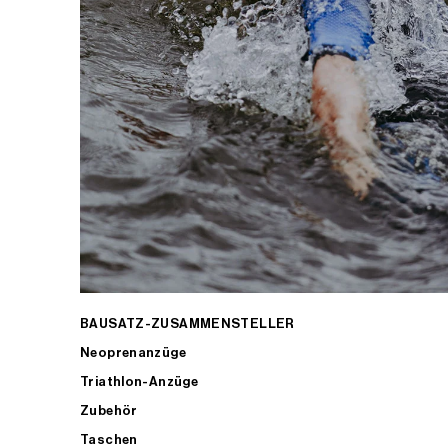
BAUSATZ-ZUSAMMENSTELLER
Neoprenanzüge
Triathlon-Anzüge
Zubehör
Taschen