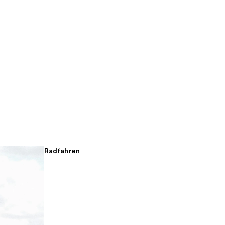
Radfahren