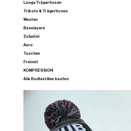
Lange Trägerhosen
Trikots & Trägerhosen
Westen
Baselayers
Zubehör
Aero
Taschen
Freizeit
KOMPRESSION
Alle Radtextilien kaufen