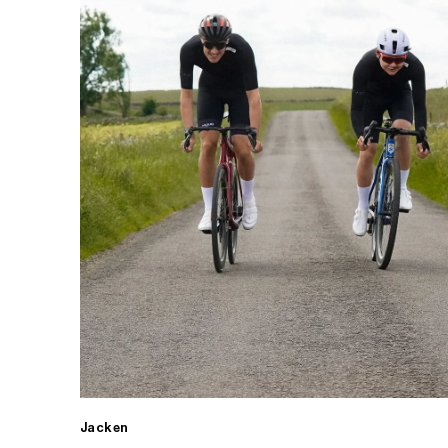
Jacken