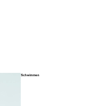
Schwimmen