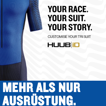
MEHR ALS NUR
AUSRÜSTUNG.