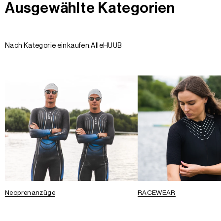
Ausgewählte Kategorien
Nach Kategorie einkaufen:
Alle
HUUB
Neoprenanzüge
RACEWEAR