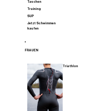
Taschen
Training
SUP
Jetzt Schwimmen
kaufen
FRAUEN
Triathlon