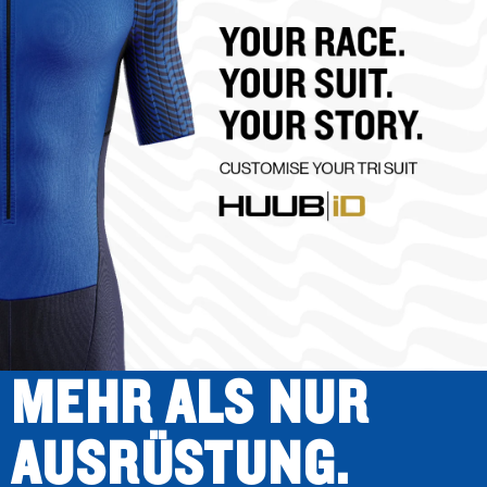
MEHR ALS NUR
AUSRÜSTUNG.