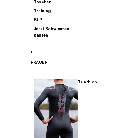
Taschen
Training
SUP
Jetzt Schwimmen
kaufen
FRAUEN
Triathlon