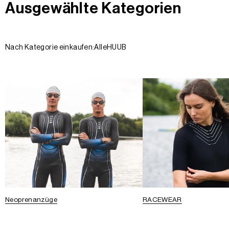
Ausgewählte Kategorien
Nach Kategorie einkaufen:
Alle
HUUB
Neoprenanzüge
RACEWEAR