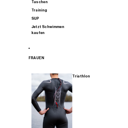
Taschen
Training
SUP
Jetzt Schwimmen
kaufen
FRAUEN
Triathlon