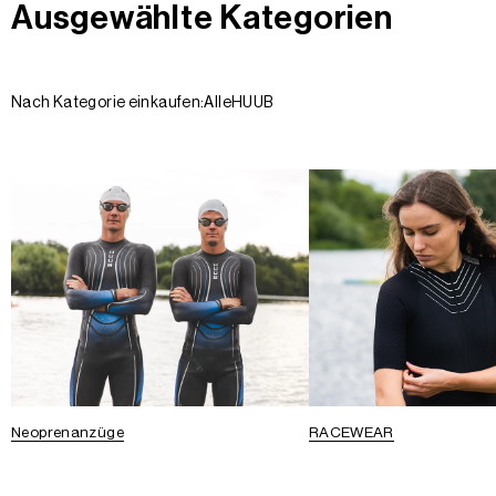
Ausgewählte Kategorien
Nach Kategorie einkaufen:
Alle
HUUB
Neoprenanzüge
RACEWEAR