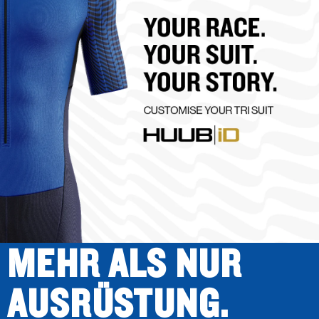
MEHR ALS NUR
AUSRÜSTUNG.