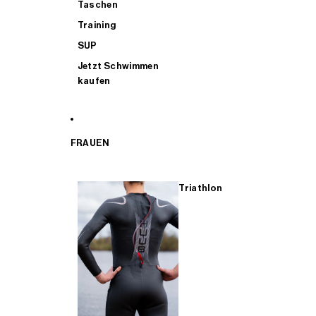
Taschen
Training
SUP
Jetzt Schwimmen
kaufen
FRAUEN
Triathlon