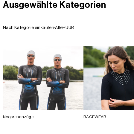
Ausgewählte Kategorien
Nach Kategorie einkaufen:
Alle
HUUB
Neoprenanzüge
RACEWEAR