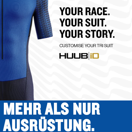
MEHR ALS NUR
AUSRÜSTUNG.