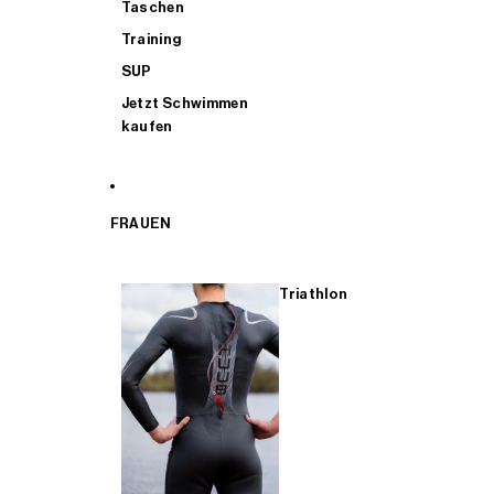
Taschen
Training
SUP
Jetzt Schwimmen
kaufen
FRAUEN
Triathlon