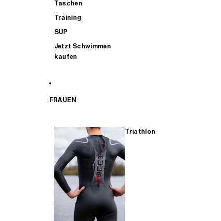
Taschen
Training
SUP
Jetzt Schwimmen
kaufen
FRAUEN
Triathlon