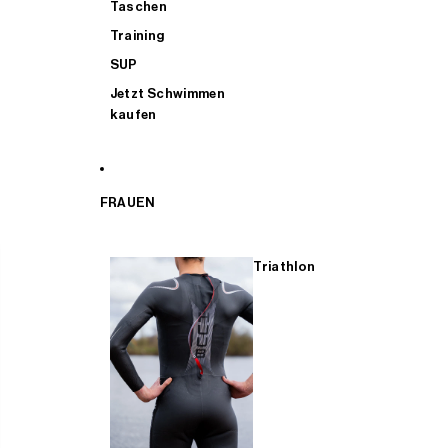
Taschen
Training
SUP
Jetzt Schwimmen
kaufen
FRAUEN
Triathlon