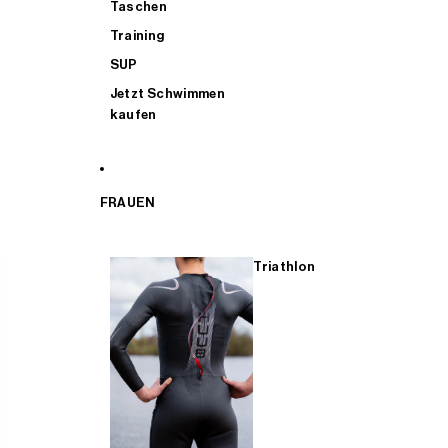
Taschen
Training
SUP
Jetzt Schwimmen
kaufen
FRAUEN
Triathlon