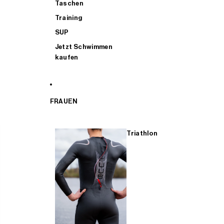
Taschen
Training
SUP
Jetzt Schwimmen
kaufen
FRAUEN
Triathlon