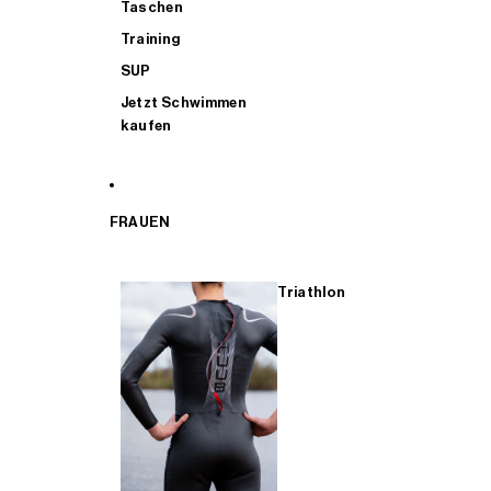
Taschen
Training
SUP
Jetzt Schwimmen
kaufen
FRAUEN
Triathlon