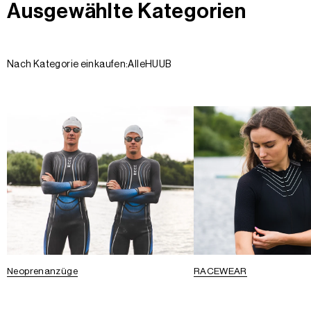
Ausgewählte Kategorien
Nach Kategorie einkaufen:
Alle
HUUB
Neoprenanzüge
RACEWEAR