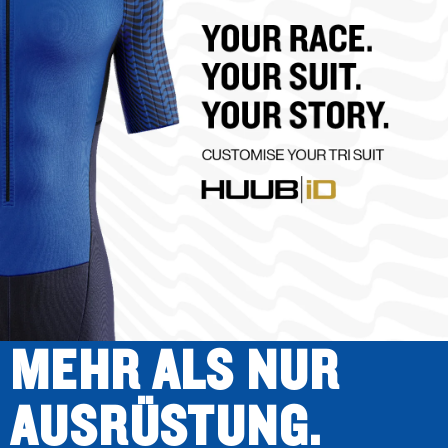
MEHR ALS NUR
AUSRÜSTUNG.