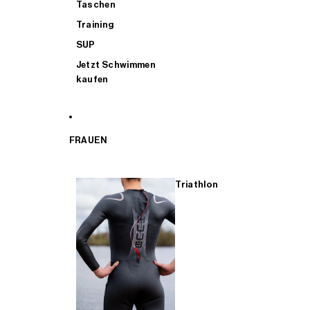
Taschen
Training
SUP
Jetzt Schwimmen
kaufen
FRAUEN
Triathlon