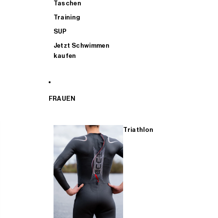
Taschen
Training
SUP
Jetzt Schwimmen
kaufen
FRAUEN
Triathlon