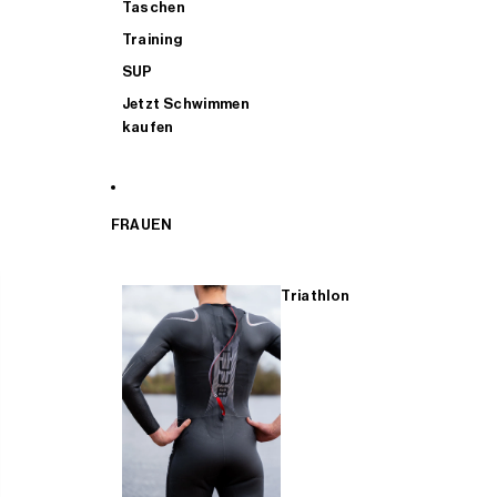
Taschen
Training
SUP
Jetzt Schwimmen
kaufen
FRAUEN
Triathlon