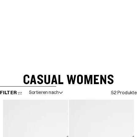
CASUAL WOMENS
WEITER ZUR ERGEBNISLISTE
FILTER
Sortieren nach
52 Produkte