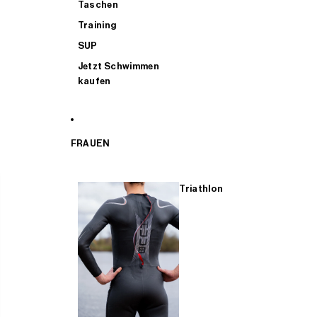
Taschen
Training
SUP
Jetzt Schwimmen
kaufen
FRAUEN
Triathlon