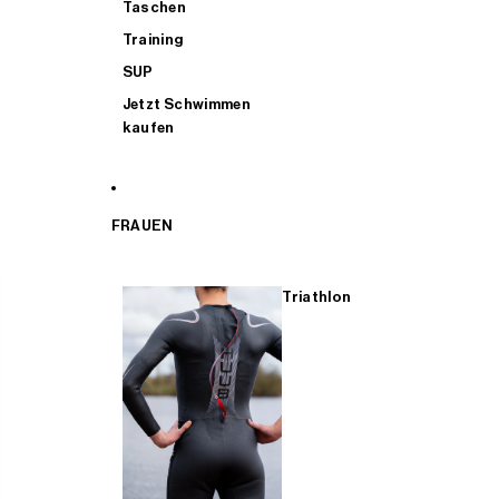
Taschen
Training
SUP
Jetzt Schwimmen
kaufen
FRAUEN
Triathlon