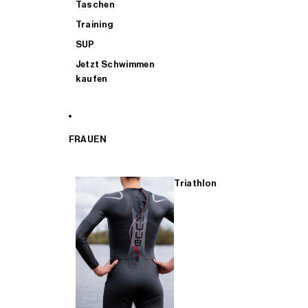
Taschen
Training
SUP
Jetzt Schwimmen
kaufen
FRAUEN
Triathlon