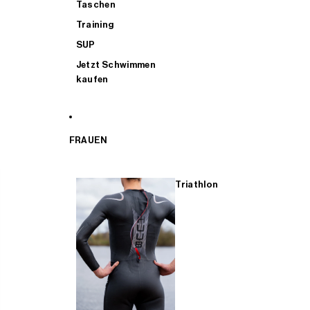
Taschen
Training
SUP
Jetzt Schwimmen
kaufen
FRAUEN
Triathlon