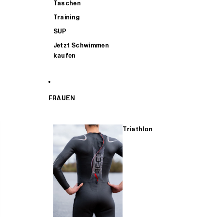
Taschen
Training
SUP
Jetzt Schwimmen
kaufen
FRAUEN
Triathlon