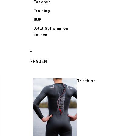
Taschen
Training
SUP
Jetzt Schwimmen
kaufen
FRAUEN
Triathlon