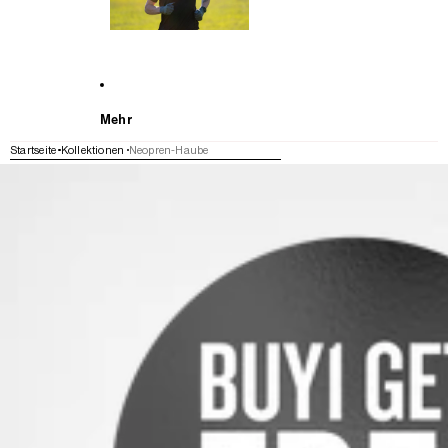
Mehr
Startseite
Kollektionen
Neopren-Haube
WEITER ZU DEN PRODUKTINFORMATIONEN