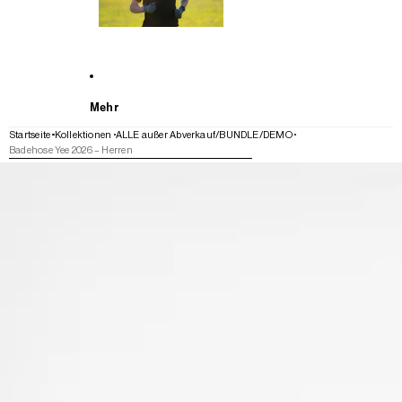
Mehr
Startseite
Kollektionen
ALLE außer Abverkauf/BUNDLE/DEMO
Badehose Yee 2026 – Herren
WEITER ZU DEN PRODUKTINFORMATIONEN