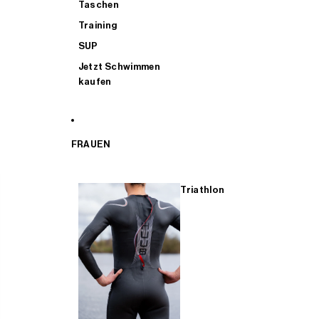
Taschen
Training
SUP
Jetzt Schwimmen
kaufen
FRAUEN
Triathlon