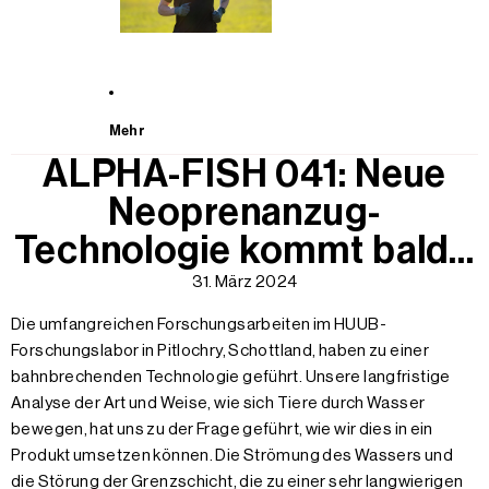
Mehr
ALPHA-FISH 041: Neue
Neoprenanzug-
Technologie kommt bald...
31. März 2024
Die umfangreichen Forschungsarbeiten im HUUB-
Forschungslabor in Pitlochry, Schottland, haben zu einer
bahnbrechenden Technologie geführt. Unsere langfristige
Analyse der Art und Weise, wie sich Tiere durch Wasser
bewegen, hat uns zu der Frage geführt, wie wir dies in ein
Produkt umsetzen können. Die Strömung des Wassers und
die Störung der Grenzschicht, die zu einer sehr langwierigen