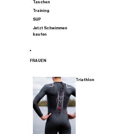
Taschen
Training
SUP
Jetzt Schwimmen
kaufen
FRAUEN
Triathlon