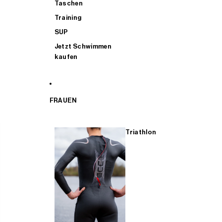
Taschen
Training
SUP
Jetzt Schwimmen
kaufen
FRAUEN
Triathlon