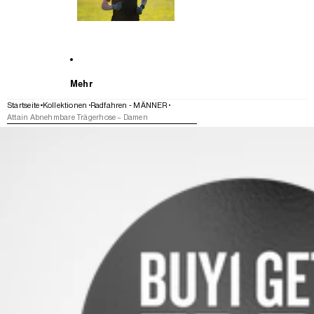
Mehr
Startseite
Kollektionen
Radfahren - MÄNNER
Attain Abnehmbare Trägerhose – Damen
WEITER ZU DEN PRODUKTINFORMATIONEN