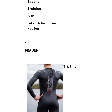
Taschen
Training
SUP
Jetzt Schwimmen
kaufen
FRAUEN
Triathlon