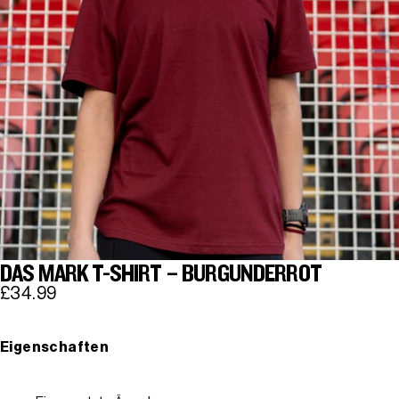
DAS MARK T-SHIRT – BURGUNDERROT
£34.99
Eigenschaften