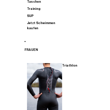
Taschen
Training
SUP
Jetzt Schwimmen
kaufen
FRAUEN
Triathlon