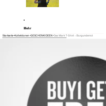
Mehr
Startseite
Kollektionen
GESCHENKIDEEN
Das Mark T-Shirt – Burgunderrot
WEITER ZU DEN PRODUKTINFORMATIONEN