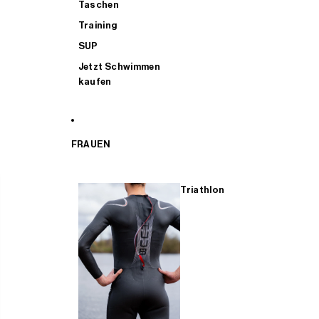
Taschen
Training
SUP
Jetzt Schwimmen
kaufen
FRAUEN
Triathlon