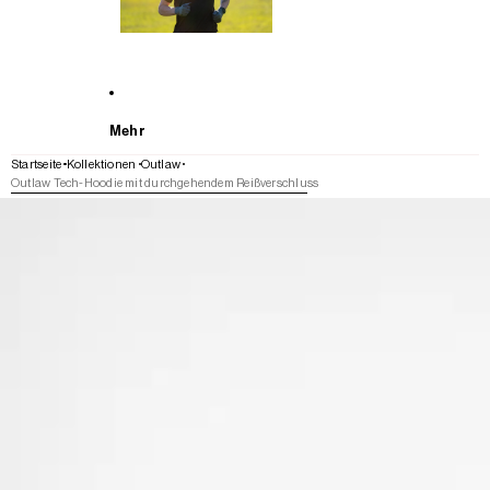
Mehr
Startseite
Kollektionen
Outlaw
Outlaw Tech-Hoodie mit durchgehendem Reißverschluss
WEITER ZU DEN PRODUKTINFORMATIONEN