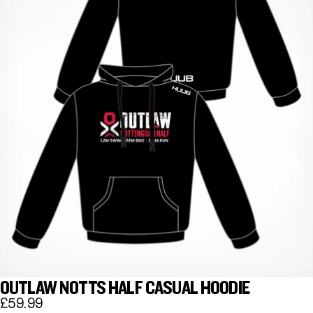
OUTLAW NOTTS HALF CASUAL HOODIE
£59.99