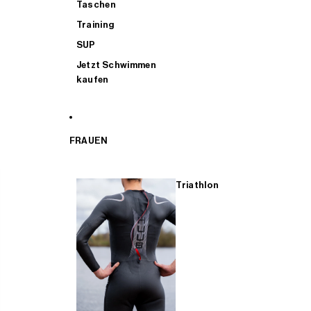
Taschen
Training
SUP
Jetzt Schwimmen
kaufen
FRAUEN
Triathlon