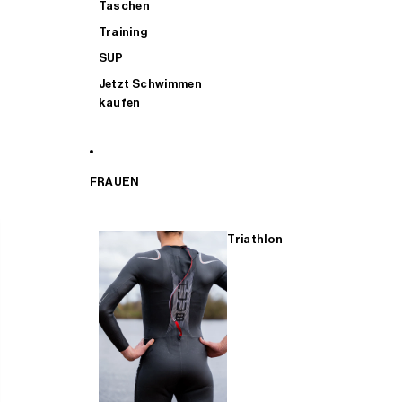
Taschen
Training
SUP
Jetzt Schwimmen
kaufen
FRAUEN
Triathlon