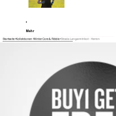
Mehr
Startseite
Kollektionen
Winter Core & Ribble
Strada Langarmtrikot - Herren
WEITER ZU DEN PRODUKTINFORMATIONEN