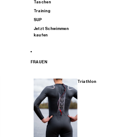
Taschen
Training
SUP
Jetzt Schwimmen
kaufen
FRAUEN
Triathlon