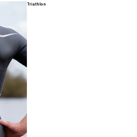
Triathlon