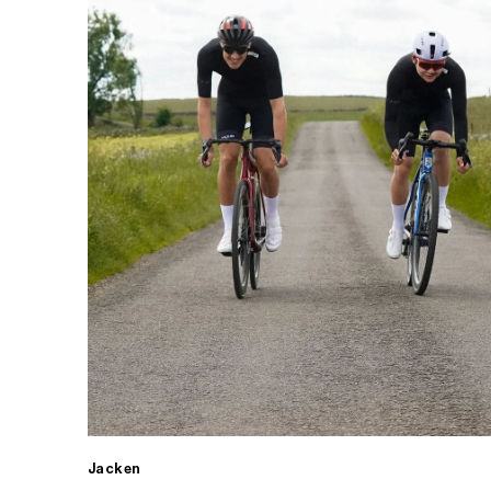
Jacken