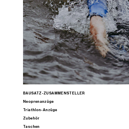
BAUSATZ-ZUSAMMENSTELLER
Neoprenanzüge
Triathlon-Anzüge
Zubehör
Taschen