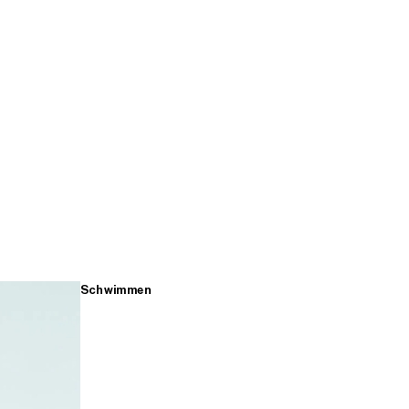
Schwimmen