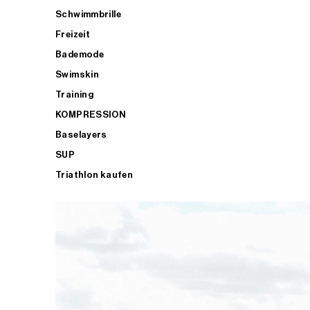
Schwimmbrille
Freizeit
Bademode
Swimskin
Training
KOMPRESSION
Baselayers
SUP
Triathlon kaufen