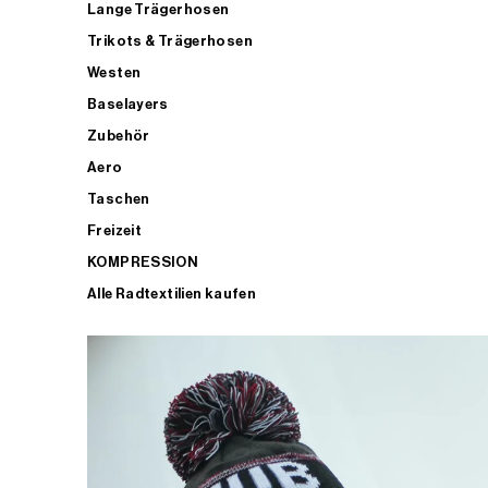
Lange Trägerhosen
Trikots & Trägerhosen
Westen
Baselayers
Zubehör
Aero
Taschen
Freizeit
KOMPRESSION
Alle Radtextilien kaufen