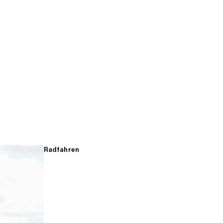
Radfahren