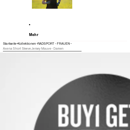
Mehr
Startseite
Kollektionen
RADSPORT - FRAUEN
Axena Short Sleeve Jersey Mauve - Damen
WEITER ZU DEN PRODUKTINFORMATIONEN