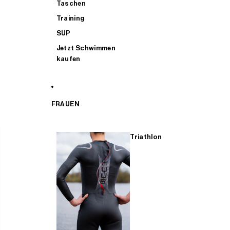
Taschen
Training
SUP
Jetzt Schwimmen
kaufen
FRAUEN
Triathlon