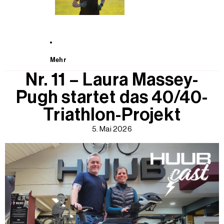
Mehr
Nr. 11 – Laura Massey-
Pugh startet das 40/40-
Triathlon-Projekt
5. Mai 2026