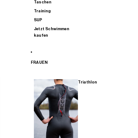
Taschen
Training
SUP
Jetzt Schwimmen
kaufen
FRAUEN
Triathlon