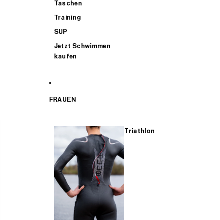
Taschen
Training
SUP
Jetzt Schwimmen
kaufen
FRAUEN
Triathlon