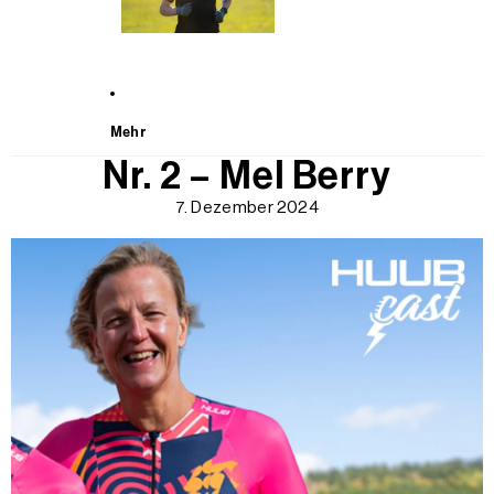
Mehr
Nr. 2 – Mel Berry
7. Dezember 2024