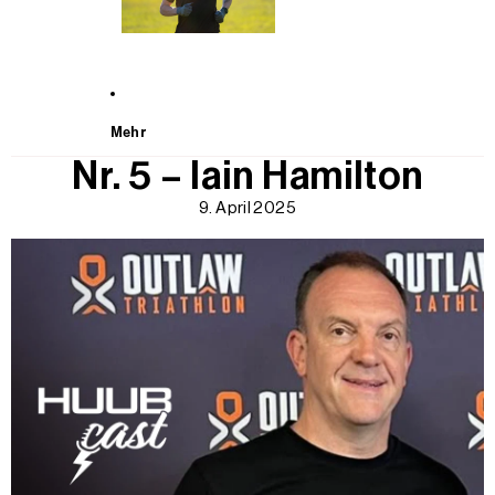
Mehr
Nr. 5 – Iain Hamilton
9. April 2025