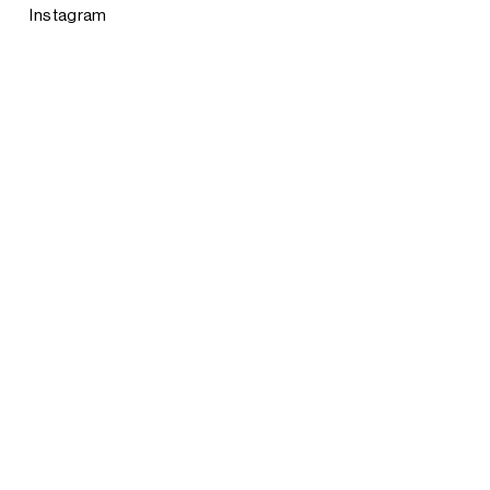
Instagram