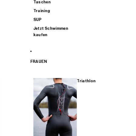
Taschen
Training
SUP
Jetzt Schwimmen
kaufen
FRAUEN
Triathlon