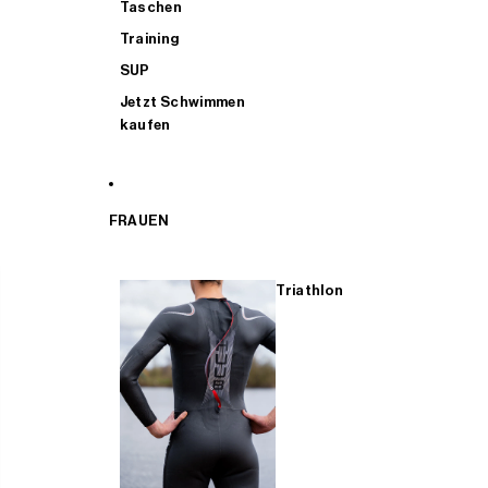
Taschen
Training
SUP
Jetzt Schwimmen
kaufen
FRAUEN
Triathlon