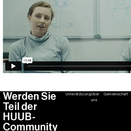
Werden Sie
Unterstützung
Über
Gemeinschaft
uns
Teil der
HUUB-
Community