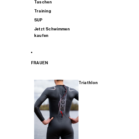
Taschen
Training
SUP
Jetzt Schwimmen
kaufen
FRAUEN
Triathlon