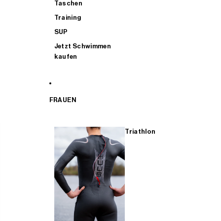
Taschen
Training
SUP
Jetzt Schwimmen
kaufen
FRAUEN
Triathlon