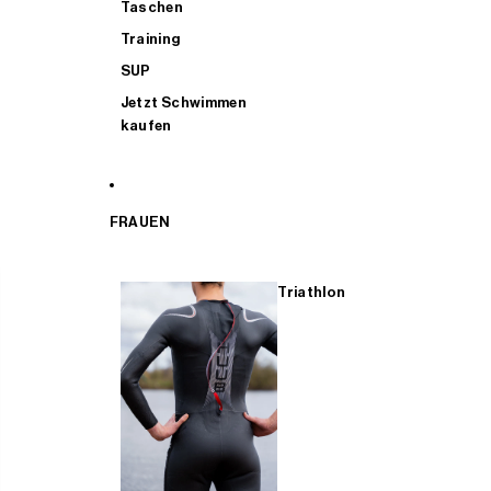
Taschen
Training
SUP
Jetzt Schwimmen
kaufen
FRAUEN
Triathlon