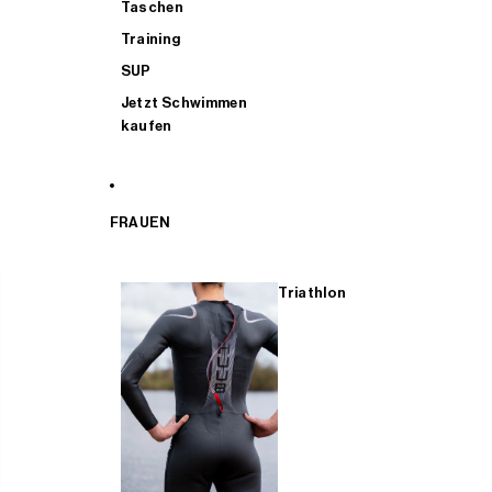
Taschen
Training
SUP
Jetzt Schwimmen
kaufen
FRAUEN
Triathlon