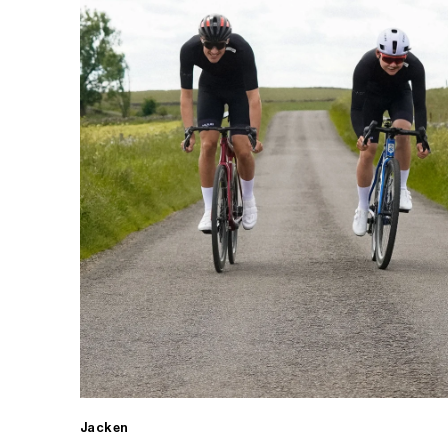
Jacken