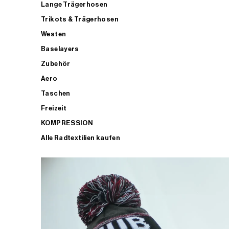
Lange Trägerhosen
Trikots & Trägerhosen
Westen
Baselayers
Zubehör
Aero
Taschen
Freizeit
KOMPRESSION
Alle Radtextilien kaufen