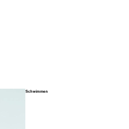
Schwimmen