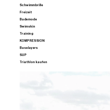
Schwimmbrille
Freizeit
Bademode
Swimskin
Training
KOMPRESSION
Baselayers
SUP
Triathlon kaufen