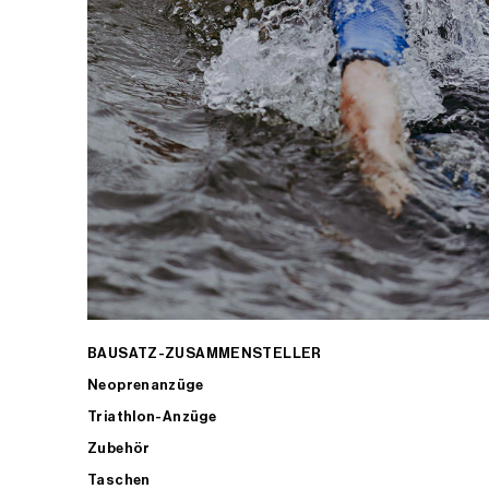
BAUSATZ-ZUSAMMENSTELLER
Neoprenanzüge
Triathlon-Anzüge
Zubehör
Taschen