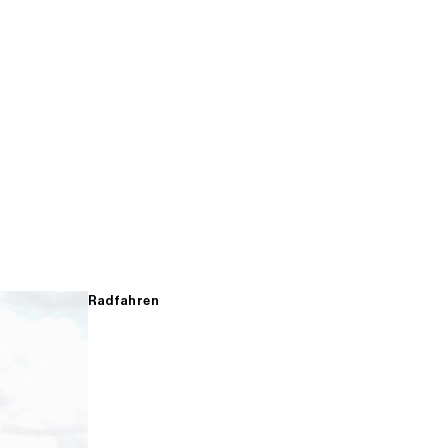
Radfahren