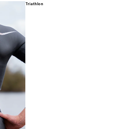
Triathlon