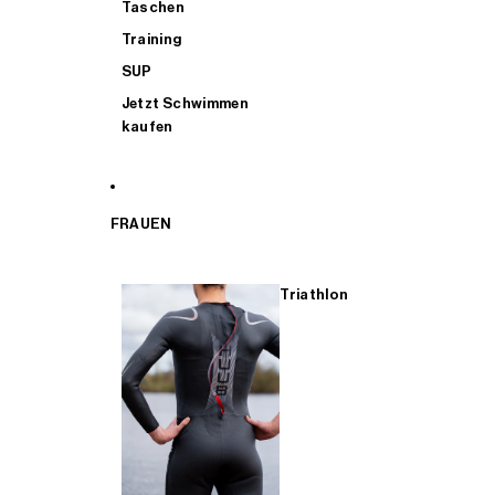
Taschen
Training
SUP
Jetzt Schwimmen
kaufen
FRAUEN
Triathlon