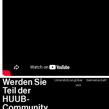
Werden Sie
Unterstützung
Über
Gemeinschaft
uns
Teil der
HUUB-
Community