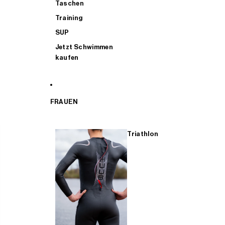
Taschen
Training
SUP
Jetzt Schwimmen
kaufen
FRAUEN
Triathlon