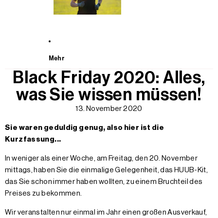
Mehr
Black Friday 2020: Alles,
was Sie wissen müssen!
13. November 2020
Sie waren geduldig genug, also hier ist die
Kurzfassung...
In weniger als einer Woche, am Freitag, den 20. November
mittags, haben Sie die einmalige Gelegenheit, das HUUB-Kit,
das Sie schon immer haben wollten, zu einem Bruchteil des
Preises zu bekommen.
Wir veranstalten nur einmal im Jahr einen großen Ausverkauf,